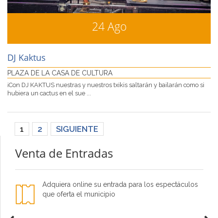
24 Ago
DJ Kaktus
PLAZA DE LA CASA DE CULTURA
¡Con DJ KAKTUS nuestras y nuestros txikis saltarán y bailarán como si
hubiera un cactus en el sue ...
1
2
SIGUIENTE
Venta de Entradas
Adquiera online su entrada para los espectáculos
que oferta el municipio