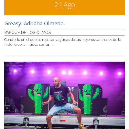
21 Ago
Greasy. Adriana Olmedo.
PARQUE DE LOS OLMOS
Concierto en el que se repasan algunas de las mejores canciones de la
historia de la música con arr ...