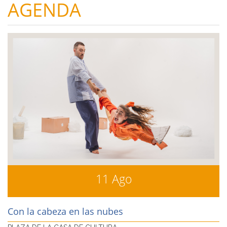
AGENDA
11 Ago
Con la cabeza en las nubes