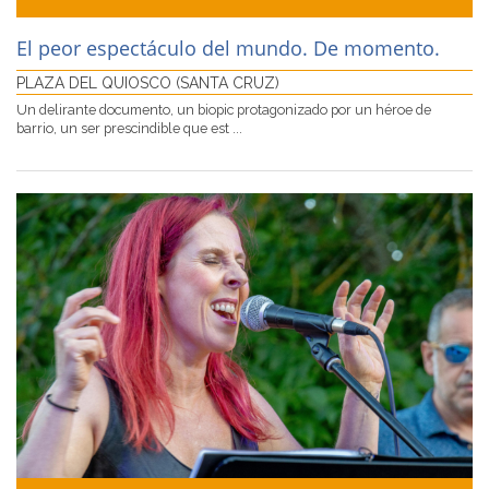
El peor espectáculo del mundo. De momento.
PLAZA DEL QUIOSCO (SANTA CRUZ)
Un delirante documento, un biopic protagonizado por un héroe de
barrio, un ser prescindible que est ...