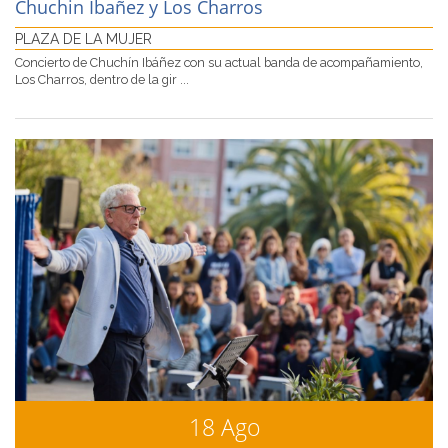
Chuchin Ibañez y Los Charros
PLAZA DE LA MUJER
Concierto de Chuchín Ibáñez con su actual banda de acompañamiento,
Los Charros, dentro de la gir ...
18 Ago