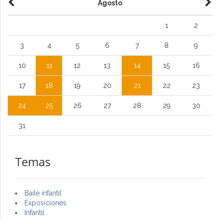
Agosto
1
2
3
4
5
6
7
8
9
10
11
12
13
14
15
16
17
18
19
20
21
22
23
24
25
26
27
28
29
30
31
Temas
Baile infantil
Exposiciones
Infantil