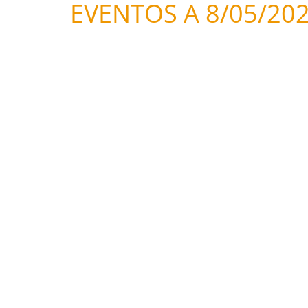
EVENTOS A 8/05/20