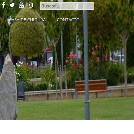
CASA DE CULTURA
CONTACTO