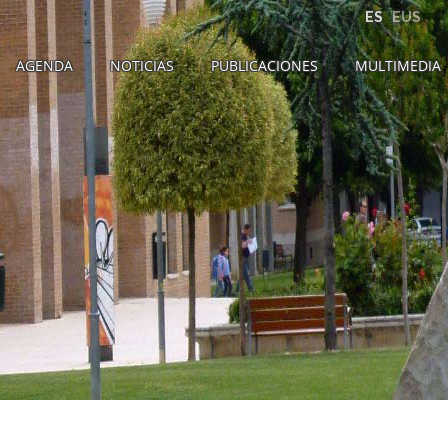
ES
EUS
AGENDA
NOTICIAS
PUBLICACIONES
MULTIMEDIA