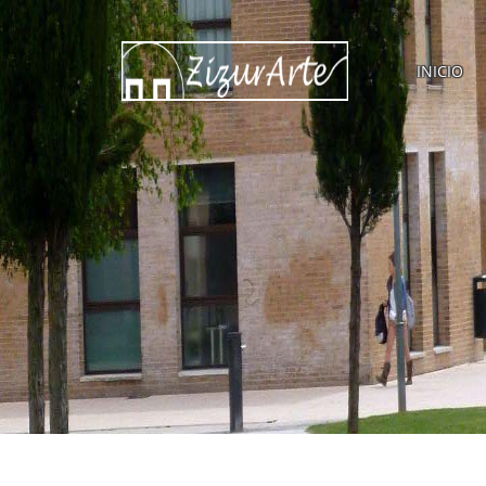
INICIO