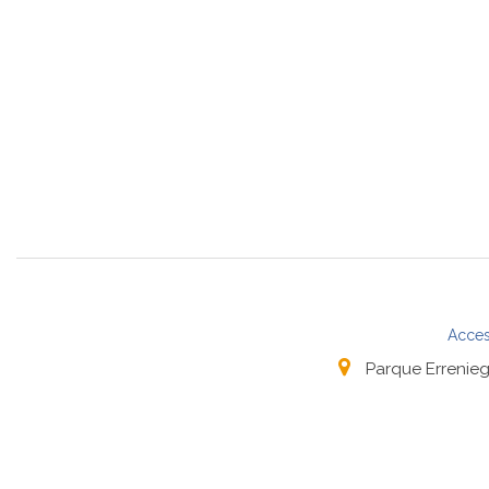
Acces
Parque Errenieg