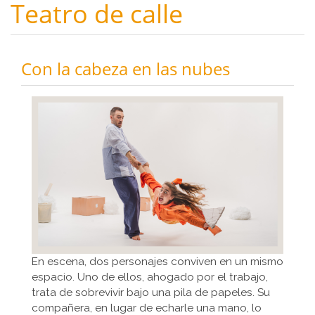
Teatro de calle
Con la cabeza en las nubes
En escena, dos personajes conviven en un mismo
espacio. Uno de ellos, ahogado por el trabajo,
trata de sobrevivir bajo una pila de papeles. Su
compañera, en lugar de echarle una mano, lo