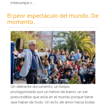
interrumpe c ...
El peor espectáculo del mundo. De
momento.
Un delirante documento, un biopic
protagonizado por un héroe de barrio, un ser
prescindible que está en el mundo porque tiene
que haber de todo. Un acto de amor hacia todas