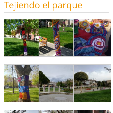
Tejiendo el parque