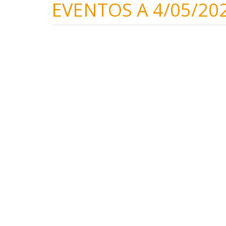
EVENTOS A 4/05/20