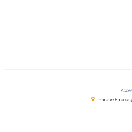
Acces
Parque Errenieg