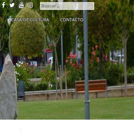
A
CASA DE CULTURA
CONTACTO