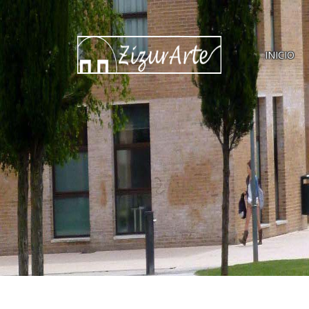
INICIO