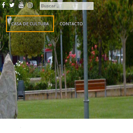
A
CASA DE CULTURA
CONTACTO