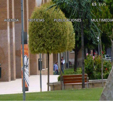
ES
EUS
AGENDA
NOTICIAS
PUBLICACIONES
MULTIMEDI