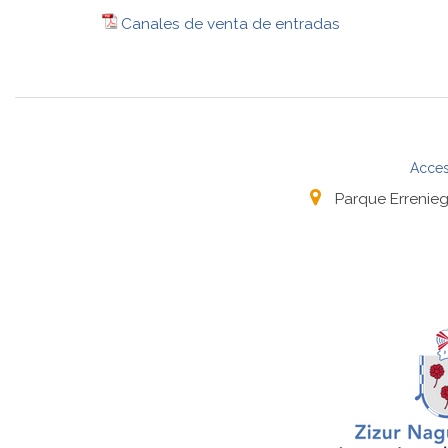
Canales de venta de entradas
Acces
Parque Errenieg