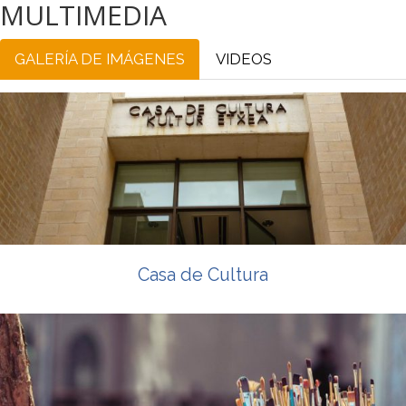
MULTIMEDIA
GALERÍA DE IMÁGENES
VIDEOS
Casa de Cultura