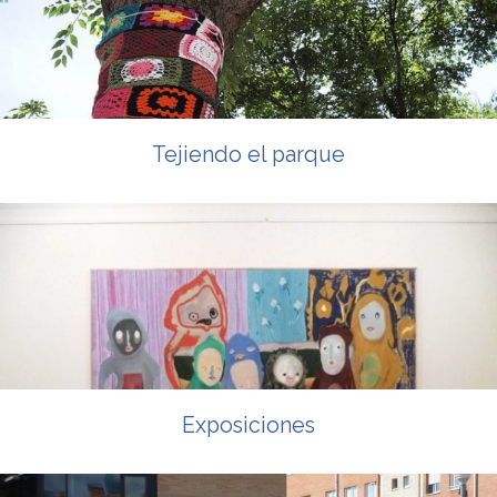
Tejiendo el parque
Exposiciones