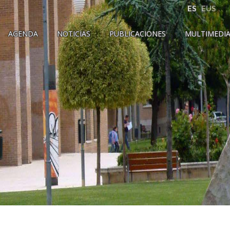
ES
EUS
AGENDA
NOTICIAS
PUBLICACIONES
MULTIMEDI