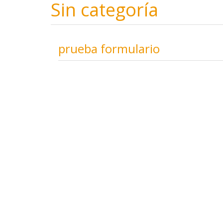
Sin categoría
prueba formulario