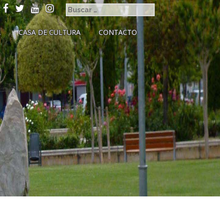
A
CASA DE CULTURA
CONTACTO