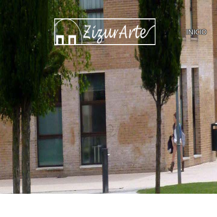
INICIO