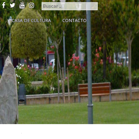
A
CASA DE CULTURA
CONTACTO