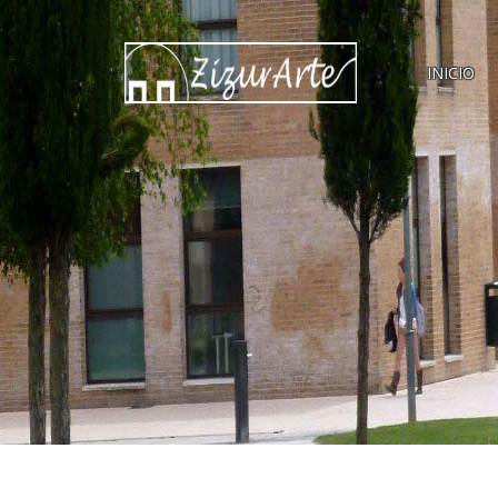
INICIO