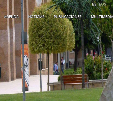
ES
EUS
AGENDA
NOTICIAS
PUBLICACIONES
MULTIMEDI