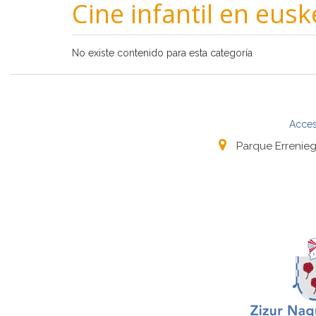
Cine infantil en eusk
No existe contenido para esta categoría
Acces
Parque Errenieg