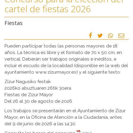
cartel de fiestas 2026
Fiestas
Pueden participar todas las personas mayores de 18
años. La técnica es libre y el formato de 70 x 50 cm, en
vertical. Deberán ser trabajos originales e inéditos, e
incluir el escudo de la localidad (disponible en la web del
ayuntamiento www.zizurmayor.es) y el siguiente texto:
Zizur Nagusiko festak
2026ko abuztuaren 26tik 30era
Fiestas de Zizur Mayor
Del 26 al 30 de agosto de 2026
Los trabajos se presentarán en el Ayuntamiento de Zizur
Mayor, en la Oficina de Atención a la Ciudadanía, antes
del 9 de junio de 2026 a las 14:30.