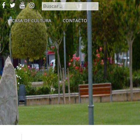
A
CASA DE CULTURA
CONTACTO