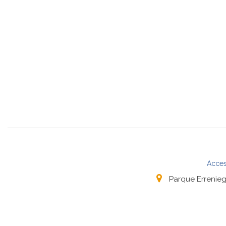
Acces
Parque Errenieg