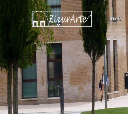
INICIO