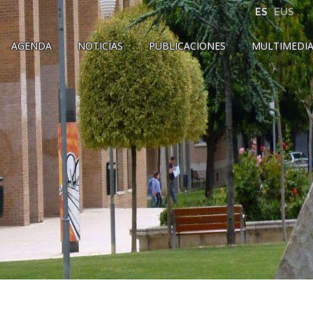
ES
EUS
AGENDA
NOTICIAS
PUBLICACIONES
MULTIMEDI