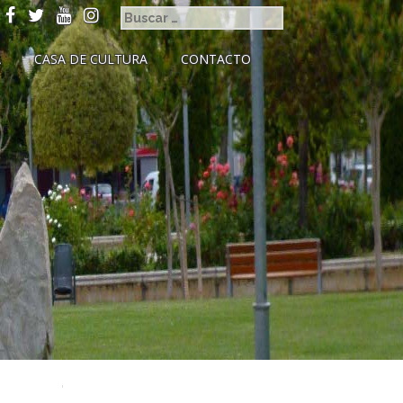
A
CASA DE CULTURA
CONTACTO