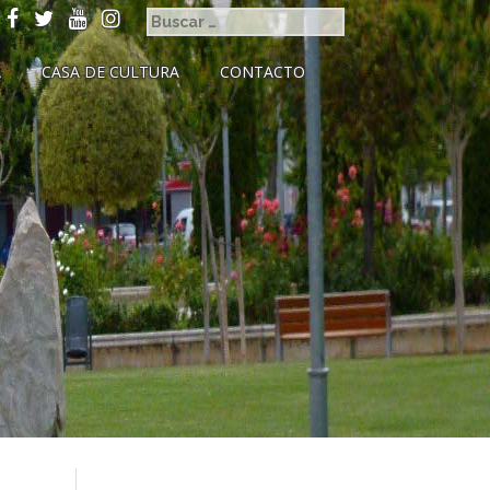
A
CASA DE CULTURA
CONTACTO