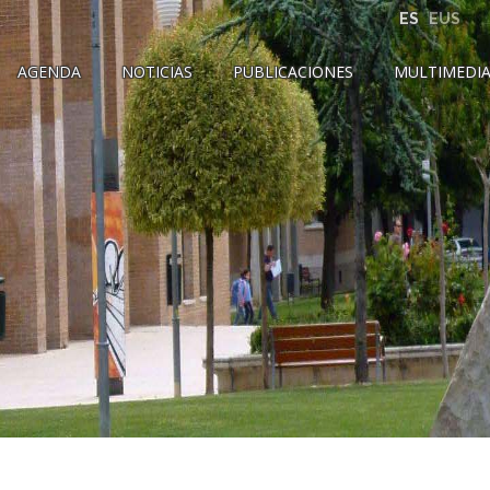
ES
EUS
AGENDA
NOTICIAS
PUBLICACIONES
MULTIMEDI